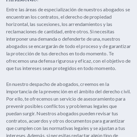
Entre las áreas de especialización de nuestros abogados se
encuentran los contratos, el derecho de propiedad
horizontal, las sucesiones, los arrendamientos y las
reclamaciones de cantidad, entre otros. Si necesitas
interponer una demanda o defenderte de una, nuestros
abogados se encargarán de todo el proceso y de garantizar
la protección de tus derechos en todo momento. Te
ofrecemos una defensa rigurosa y eficaz, con el objetivo de
que tus intereses sean protegidos en todo momento.
En nuestro despacho de abogados, creemos en la
importancia de la prevención en el ámbito del derecho civil.
Por ello, te ofrecemos un servicio de asesoramiento para
prevenir posibles conflictos y problemas legales que
puedan surgir. Nuestros abogados pueden revisar tus
contratos, acuerdos y otros documentos para garantizar
que cumplen con las normativas legales y se ajustan a tus
intereses. Además, si necesitas redactar algún tipo de