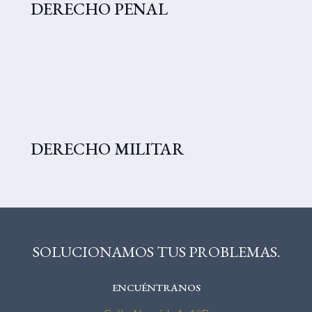
DERECHO PENAL
DERECHO MILITAR
SOLUCIONAMOS TUS PROBLEMAS.
ENCUÉNTRANOS