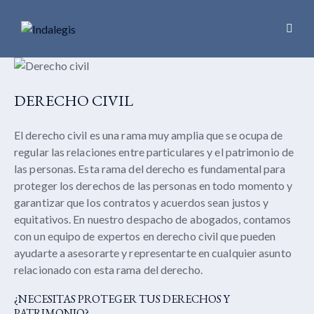
DERECHO CIVIL
El derecho civil es una rama muy amplia que se ocupa de
regular las relaciones entre particulares y el patrimonio de
las personas. Esta rama del derecho es fundamental para
proteger los derechos de las personas en todo momento y
garantizar que los contratos y acuerdos sean justos y
equitativos. En nuestro despacho de abogados, contamos
con un equipo de expertos en derecho civil que pueden
ayudarte a asesorarte y representarte en cualquier asunto
relacionado con esta rama del derecho.
¿NECESITAS PROTEGER TUS DERECHOS Y
PATRIMONIO?