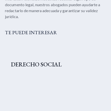
documento legal, nuestros abogados pueden ayudarte a
redactarlo de manera adecuada y garantizar su validez
jurídica.
TE PUEDE INTERESAR
DERECHO SOCIAL